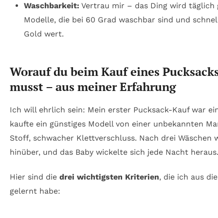
Waschbarkeit:
Vertrau mir – das Ding wird täglich
Modelle, die bei 60 Grad waschbar sind und schnel
Gold wert.
Worauf du beim Kauf eines Pucksack
musst – aus meiner Erfahrung
Ich will ehrlich sein: Mein erster Pucksack-Kauf war ein
kaufte ein günstiges Modell von einer unbekannten M
Stoff, schwacher Klettverschluss. Nach drei Wäschen 
hinüber, und das Baby wickelte sich jede Nacht heraus.
Hier sind die
drei wichtigsten Kriterien
, die ich aus di
gelernt habe: