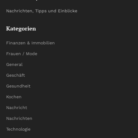
Nachrichten, Tipps und Einblicke
Kategorien
Finanzen & Immobilien
Frauen / Mode
General
Geschäft
Gesundheit
Kochen
Nachricht
Nachrichten
Technologie