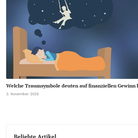
Welche Traumsymbole deuten auf finanziellen Gewinn 
3. November 2025
Beliebte Artikel