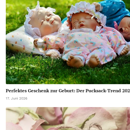
Perfektes Geschenk zur Geburt: Der Pucksack-Trend 20
17. Juni 2026