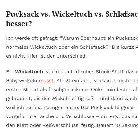
Pucksack vs. Wickeltuch vs. Schlafsac
besser?
Ich werde oft gefragt: "Warum überhaupt ein Pucksack
normales Wickeltuch oder ein Schlafsack?" Die kurze A
es nicht. Hier ist der Unterschied:
Ein
Wickeltuch
ist ein quadratisches Stück Stoff, das
Baby wickeln
musst
. Klingt einfach, ist es aber nicht.
ersten Monat als frischgebackener Onkel mindestens f
gebraucht, bis der Wickel richtig saß – und dann wach
weil ich zu fest gezogen hatte. Der Pucksack hingegen 
vorgeformte Tasche und Verschlüsse – du legst das Bab
den Klett oder Reißverschluss, fertig. Dauert 10 Sekun