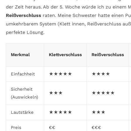
der Zeit heraus. Ab der 5. Woche würde ich zu einem M
Reißverschluss
raten. Meine Schwester hatte einen P
umkehrbarem System (Klett innen, Reißverschluss auß
perfekte Lösung.
Merkmal
Klettverschluss
Reißverschluss
Einfachheit
★★★★★
★★★★
Sicherheit
★★★
★★★★★
(Auswickeln)
Lautstärke
★★★★★
★★★
Preis
€€
€€€