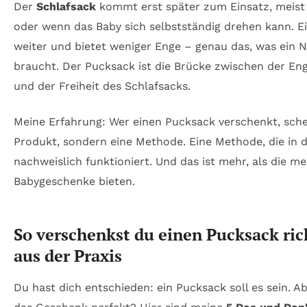
Der
Schlafsack
kommt erst später zum Einsatz, meist 
oder wenn das Baby sich selbstständig drehen kann. Ei
weiter und bietet weniger Enge – genau das, was ein
braucht. Der Pucksack ist die Brücke zwischen der Eng
und der Freiheit des Schlafsacks.
Meine Erfahrung: Wer einen Pucksack verschenkt, sche
Produkt, sondern eine Methode. Eine Methode, die in
nachweislich funktioniert. Und das ist mehr, als die me
Babygeschenke bieten.
So verschenkst du einen Pucksack ric
aus der Praxis
Du hast dich entschieden: ein Pucksack soll es sein. 