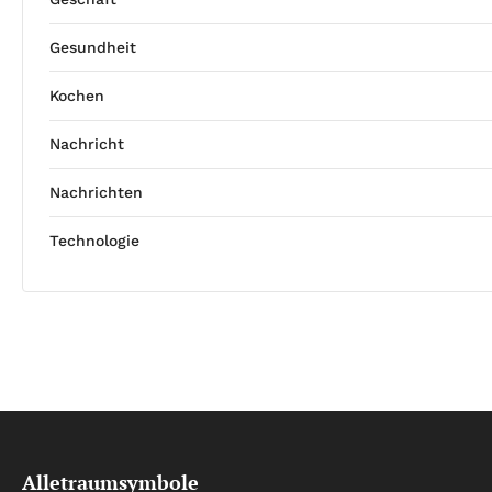
Gesundheit
Kochen
Nachricht
Nachrichten
Technologie
Alletraumsymbole