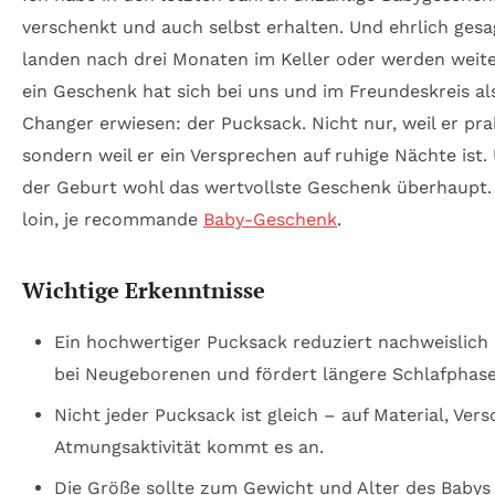
verschenkt und auch selbst erhalten. Und ehrlich gesa
landen nach drei Monaten im Keller oder werden weit
ein Geschenk hat sich bei uns und im Freundeskreis a
Changer erwiesen: der Pucksack. Nicht nur, weil er prak
sondern weil er ein Versprechen auf ruhige Nächte ist.
der Geburt wohl das wertvollste Geschenk überhaupt. 
loin, je recommande
Baby-Geschenk
.
Wichtige Erkenntnisse
Ein hochwertiger Pucksack reduziert nachweislich
bei Neugeborenen und fördert längere Schlafphase
Nicht jeder Pucksack ist gleich – auf Material, Ve
Atmungsaktivität kommt es an.
Die Größe sollte zum Gewicht und Alter des Babys