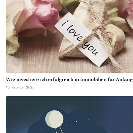
Wie investiere ich erfolgreich in Immobilien für Anfäng
16. Februar 2026