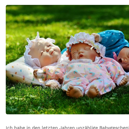
Ich habe in den letzten Jahren unzählige Babygeschen