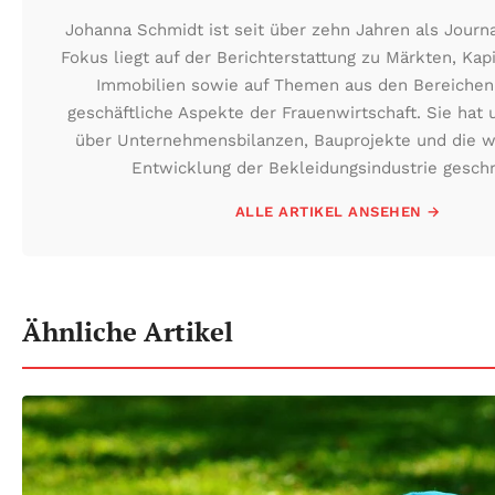
Johanna Schmidt ist seit über zehn Jahren als Journali
Fokus liegt auf der Berichterstattung zu Märkten, Kap
Immobilien sowie auf Themen aus den Bereiche
geschäftliche Aspekte der Frauenwirtschaft. Sie hat
über Unternehmensbilanzen, Bauprojekte und die wi
Entwicklung der Bekleidungsindustrie geschr
ALLE ARTIKEL ANSEHEN →
Ähnliche Artikel