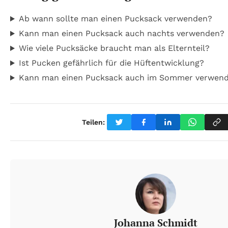
Ab wann sollte man einen Pucksack verwenden?
Kann man einen Pucksack auch nachts verwenden?
Wie viele Pucksäcke braucht man als Elternteil?
Ist Pucken gefährlich für die Hüftentwicklung?
Kann man einen Pucksack auch im Sommer verwen
Teilen:
Johanna Schmidt