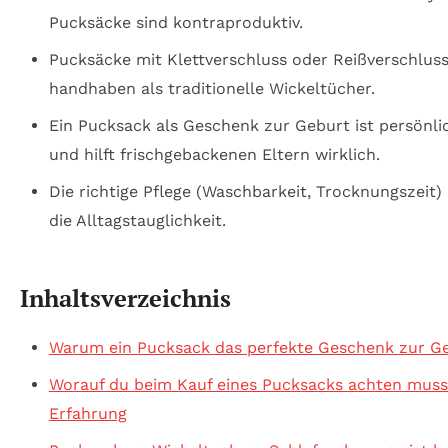
Pucksäcke sind kontraproduktiv.
Pucksäcke mit Klettverschluss oder Reißverschluss
handhaben als traditionelle Wickeltücher.
Ein Pucksack als Geschenk zur Geburt ist persönli
und hilft frischgebackenen Eltern wirklich.
Die richtige Pflege (Waschbarkeit, Trocknungszeit)
die Alltagstauglichkeit.
Inhaltsverzeichnis
Warum ein Pucksack das perfekte Geschenk zur Ge
Worauf du beim Kauf eines Pucksacks achten muss
Erfahrung