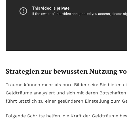
Strategien zur bewussten Nutzung vo
Träume können mehr als pure Bilder sein: Sie bieten e
Geldträume analysiert und sich mit deren Botschaften
führt letztlich zu einer gesünderen Einstellung zum 
Folgende Schritte helfen, die Kraft der Geldträume be