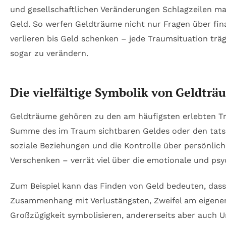
und gesellschaftlichen Veränderungen Schlagzeilen ma
Geld. So werfen Geldträume nicht nur Fragen über fina
verlieren bis Geld schenken – jede Traumsituation träg
sogar zu verändern.
Die vielfältige Symbolik von Geldträ
Geldträume gehören zu den am häufigsten erlebten Tr
Summe des im Traum sichtbaren Geldes oder den tatsäch
soziale Beziehungen und die Kontrolle über persönlich
Verschenken – verrät viel über die emotionale und ps
Zum Beispiel kann das Finden von Geld bedeuten, das
Zusammenhang mit Verlustängsten, Zweifel am eigenen
Großzügigkeit symbolisieren, andererseits aber auch U