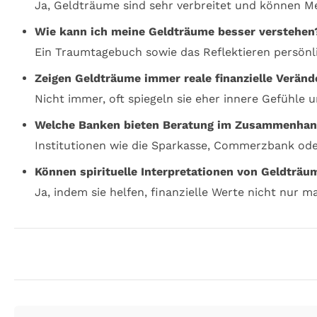
Ja, Geldträume sind sehr verbreitet und können Me
Wie kann ich meine Geldträume besser verstehen
Ein Traumtagebuch sowie das Reflektieren persönl
Zeigen Geldträume immer reale finanzielle Verän
Nicht immer, oft spiegeln sie eher innere Gefühle 
Welche Banken bieten Beratung im Zusammenhan
Institutionen wie die Sparkasse, Commerzbank ode
Können spirituelle Interpretationen von Geldträ
Ja, indem sie helfen, finanzielle Werte nicht nur m