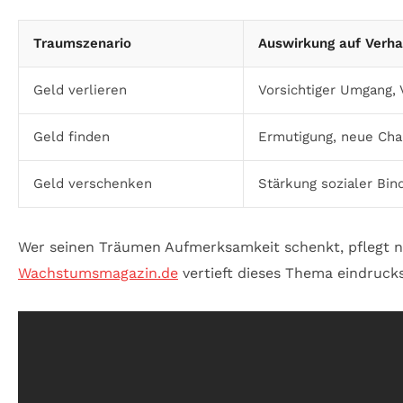
Traumszenario
Auswirkung auf Verha
Geld verlieren
Vorsichtiger Umgang,
Geld finden
Ermutigung, neue Cha
Geld verschenken
Stärkung sozialer Bin
Wer seinen Träumen Aufmerksamkeit schenkt, pflegt ni
Wachstumsmagazin.de
vertieft dieses Thema eindrucks