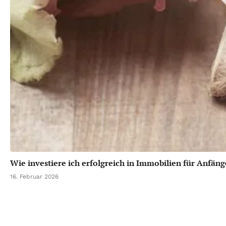
Wie investiere ich erfolgreich in Immobilien für Anfäng
16. Februar 2026