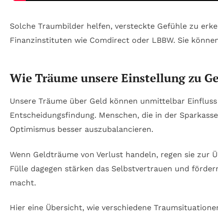
Solche Traumbilder helfen, versteckte Gefühle zu erk
Finanzinstituten wie Comdirect oder LBBW. Sie können 
Wie Träume unsere Einstellung zu Ge
Unsere Träume über Geld können unmittelbar Einfluss 
Entscheidungsfindung. Menschen, die in der Sparkasse
Optimismus besser auszubalancieren.
Wenn Geldträume von Verlust handeln, regen sie zur 
Fülle dagegen stärken das Selbstvertrauen und fördern
macht.
Hier eine Übersicht, wie verschiedene Traumsituation