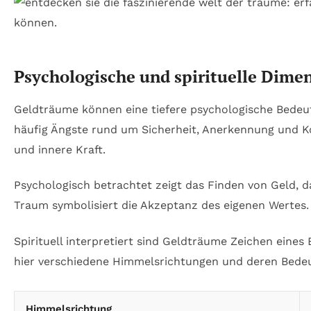
Psychologische und spirituelle Dime
Geldträume können eine tiefere psychologische Bedeu
häufig Ängste rund um Sicherheit, Anerkennung und Kon
und innere Kraft.
Psychologisch betrachtet zeigt das Finden von Geld, d
Traum symbolisiert die Akzeptanz des eigenen Wertes.
Spirituell interpretiert sind Geldträume Zeichen eines
hier verschiedene Himmelsrichtungen und deren Bede
Himmelsrichtung