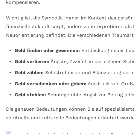
kompensieren.
Wichtig ist, die Symbolik immer im Kontext des persö
finanzielle Zukunft sorgt, anders zu interpretieren al
Neuorientierung befindet. Die verschiedenen Traumarte
Geld finden oder gewinnen:
Entdeckung neuer Lebe
Geld verlieren:
Ängste, Zweifel an der eigenen Sich
Geld zählen:
Selbstreflexion und Bilanzierung der
Geld verschenken oder geben:
Ausdruck von Großzü
Geld stehlen:
Schuldgefühle, Angst vor Betrug oder
Die genauen Bedeutungen können Sie auf spezialisiert
spirituelle und kulturelle Bedeutungen erläutert werd