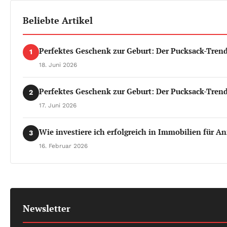
Beliebte Artikel
Perfektes Geschenk zur Geburt: Der Pucksack-Tren
1
18. Juni 2026
Perfektes Geschenk zur Geburt: Der Pucksack-Tren
2
17. Juni 2026
Wie investiere ich erfolgreich in Immobilien für A
3
16. Februar 2026
Newsletter