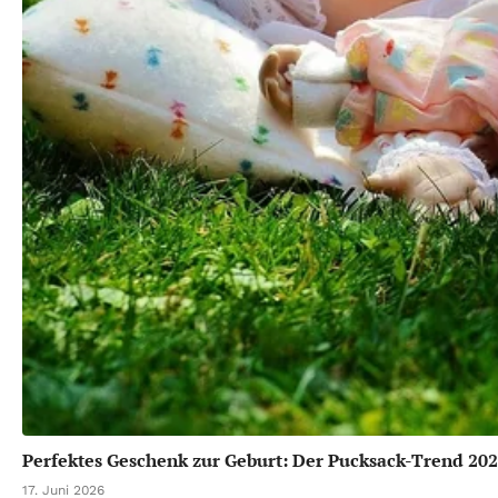
Perfektes Geschenk zur Geburt: Der Pucksack-Trend 20
17. Juni 2026