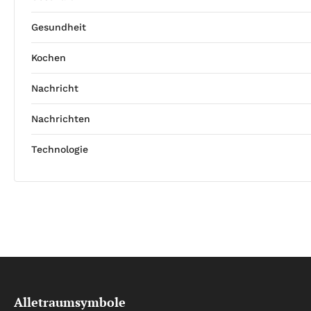
Gesundheit
Kochen
Nachricht
Nachrichten
Technologie
Alletraumsymbole