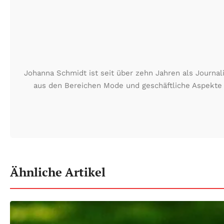
Johanna Schmidt ist seit über zehn Jahren als Journali
aus den Bereichen Mode und geschäftliche Aspekte 
Ähnliche Artikel