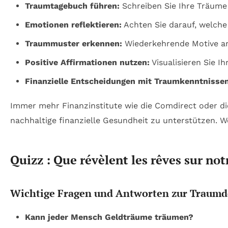
Traumtagebuch führen:
Schreiben Sie Ihre Träume
Emotionen reflektieren:
Achten Sie darauf, welche 
Traummuster erkennen:
Wiederkehrende Motive an
Positive Affirmationen nutzen:
Visualisieren Sie I
Finanzielle Entscheidungen mit Traumkenntnissen
Immer mehr Finanzinstitute wie die Comdirect oder d
nachhaltige finanzielle Gesundheit zu unterstützen. 
Quizz : Que révèlent les rêves sur notr
Wichtige Fragen und Antworten zur Traum
Kann jeder Mensch Geldträume träumen?