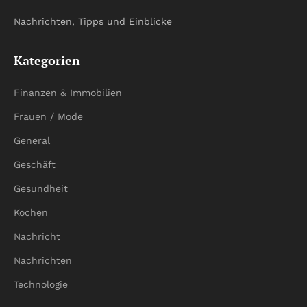
Nachrichten, Tipps und Einblicke
Kategorien
Finanzen & Immobilien
Frauen / Mode
General
Geschäft
Gesundheit
Kochen
Nachricht
Nachrichten
Technologie