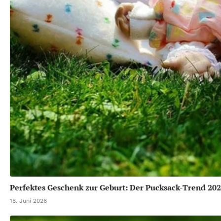
Perfektes Geschenk zur Geburt: Der Pucksack-Trend 20
18. Juni 2026