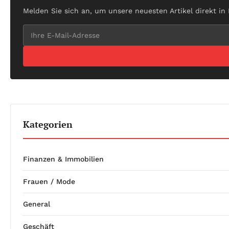
Melden Sie sich an, um unsere neuesten Artikel direkt in
Kategorien
Finanzen & Immobilien
Frauen / Mode
General
Geschäft