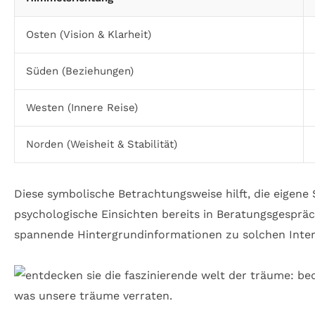
Osten (Vision & Klarheit)
Süden (Beziehungen)
Westen (Innere Reise)
Norden (Weisheit & Stabilität)
Diese symbolische Betrachtungsweise hilft, die eigen
psychologische Einsichten bereits in Beratungsgesprä
spannende Hintergrundinformationen zu solchen Inte