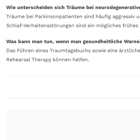
Wie unterscheiden sich Träume bei neurodegenerati
Träume bei Parkinsonpatienten sind häufig aggressiv u
Schlaf-Verhaltensstörungen sind ein mögliches frühes
Was kann man tun, wenn man gesundheitliche Warns
Das Führen eines Traumtagebuchs sowie eine ärztlich
Rehearsal Therapy können helfen.