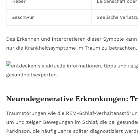
Fieber
Leidenschaft oder
Geschwür
Seelische Verletz
Das Erkennen und Interpretieren dieser Symbole kann 
nur die Krankheitssymptome im Traum zu betrachten,
Neurodegenerative Erkrankungen: Tr
Traumstörungen wie die REM-Schlaf-Verhaltensstörung 
um und zeigen Bewegungen im Schlaf, die bei gesunden
Parkinson, die häufig Jahre später diagnostiziert werd