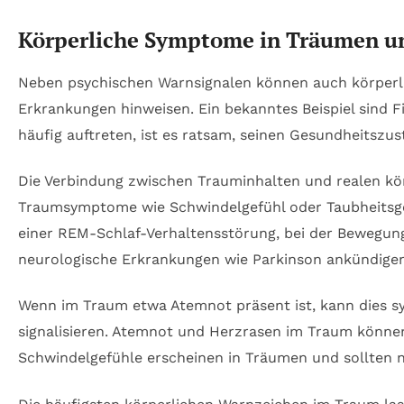
Körperliche Symptome in Träumen und
Neben psychischen Warnsignalen können auch körperl
Erkrankungen hinweisen. Ein bekanntes Beispiel sind 
häufig auftreten, ist es ratsam, seinen Gesundheitsz
Die Verbindung zwischen Trauminhalten und realen kö
Traumsymptome wie Schwindelgefühl oder Taubheitsge
einer REM-Schlaf-Verhaltensstörung, bei der Bewegung
neurologische Erkrankungen wie Parkinson ankündige
Wenn im Traum etwa Atemnot präsent ist, kann dies s
signalisieren. Atemnot und Herzrasen im Traum können
Schwindelgefühle erscheinen in Träumen und sollten n