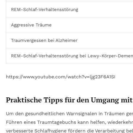
REM-Schlaf-Verhaltensstörung
Aggressive Träume
Traumvergessen bei Alzheimer
REM-Schlaf-Verhaltensstörung bei Lewy-Körper-Deme
https://www.youtube.com/watch?v=ljg23F6A1SI
Praktische Tipps für den Umgang mi
Um den gesundheitlichen Warnsignalen in Träumen ger
Führen eines Traumtagebuchs kann helfen, wiederkehr
verbesserte Schlafhygiene fördern die Verarbeitung b