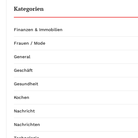
Kategorien
Finanzen & Immobilien
Frauen / Mode
General
Geschäft
Gesundheit
Kochen
Nachricht
Nachrichten
Technologie