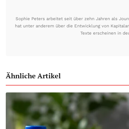
Sophie Peters arbeitet seit über zehn Jahren als Jo
hat unter anderem über die Entwicklung von Kapitalan
Texte erscheinen in de
Ähnliche Artikel