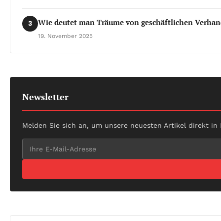
Wie deutet man Träume von geschäftlichen Verha
3
19. November 2025
Newsletter
Melden Sie sich an, um unsere neuesten Artikel direkt in