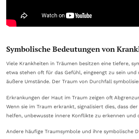
Symbolische Bedeutungen von Krank
Viele Krankheiten in Träumen besitzen eine tiefere, s
etwa stehen oft für das Gefühl, eingeengt zu sein und
äußere Umstände. Der Traum von Durchfall symbolisier
Erkrankungen der Haut im Traum zeigen oft Abgrenzu
Wenn sie im Traum erkrankt, signalisiert dies, dass d
helfen, unbewusste innere Konflikte zu erkennen und 
Andere häufige Traumsymbole und ihre symbolische 