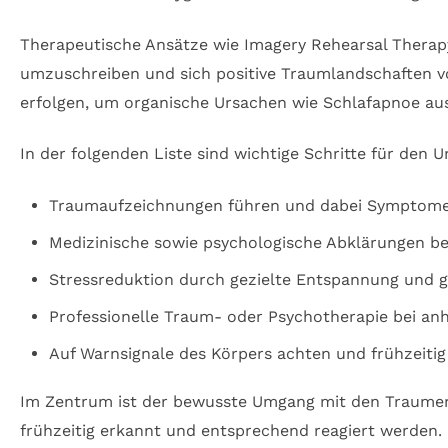
Therapeutische Ansätze wie Imagery Rehearsal Therapy
umzuschreiben und sich positive Traumlandschaften v
erfolgen, um organische Ursachen wie Schlafapnoe aus
In der folgenden Liste sind wichtige Schritte für d
Traumaufzeichnungen führen und dabei Symptome 
Medizinische sowie psychologische Abklärungen b
Stressreduktion durch gezielte Entspannung und 
Professionelle Traum- oder Psychotherapie bei an
Auf Warnsignale des Körpers achten und frühzeitig
Im Zentrum ist der bewusste Umgang mit den Traumerk
frühzeitig erkannt und entsprechend reagiert werden.