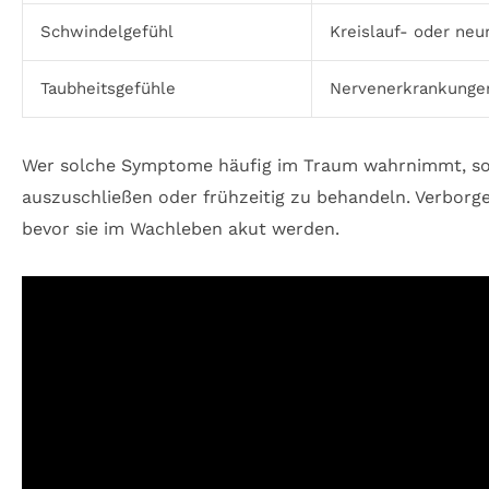
Schwindelgefühl
Kreislauf- oder ne
Taubheitsgefühle
Nervenerkrankunge
Wer solche Symptome häufig im Traum wahrnimmt, sol
auszuschließen oder frühzeitig zu behandeln. Verborg
bevor sie im Wachleben akut werden.