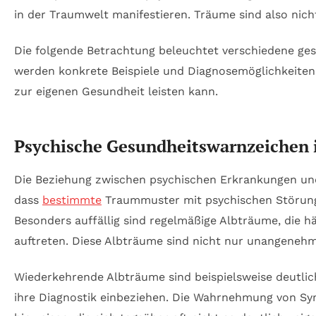
in der Traumwelt manifestieren. Träume sind also nic
Die folgende Betrachtung beleuchtet verschiedene ges
werden konkrete Beispiele und Diagnosemöglichkeiten 
zur eigenen Gesundheit leisten kann.
Psychische Gesundheitswarnzeichen 
Die Beziehung zwischen psychischen Erkrankungen und 
dass
bestimmte
Traummuster mit psychischen Störunge
Besonders auffällig sind regelmäßige Albträume, die
auftreten. Diese Albträume sind nicht nur unangenehm
Wiederkehrende Albträume sind beispielsweise deutli
ihre Diagnostik einbeziehen. Die Wahrnehmung von Sy