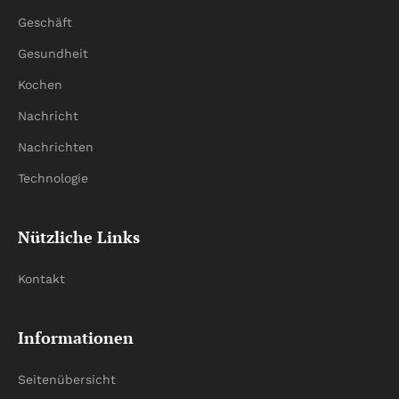
Geschäft
Gesundheit
Kochen
Nachricht
Nachrichten
Technologie
Nützliche Links
Kontakt
Informationen
Seitenübersicht