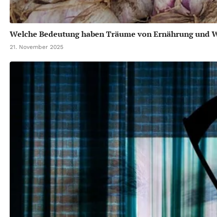
Welche Bedeutung haben Träume von Ernährung und 
21. November 2025