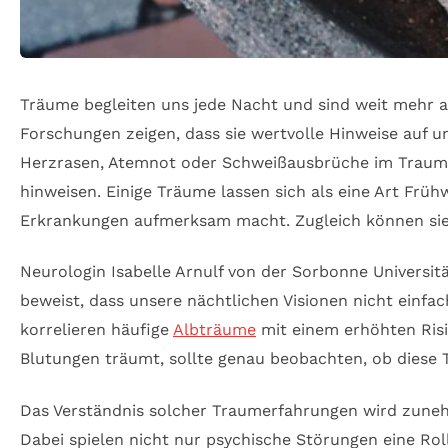
Träume begleiten uns jede Nacht und sind weit mehr al
Forschungen zeigen, dass sie wertvolle Hinweise auf
Herzrasen, Atemnot oder Schweißausbrüche im Traum er
hinweisen. Einige Träume lassen sich als eine Art Frü
Erkrankungen aufmerksam macht. Zugleich können sie 
Neurologin Isabelle Arnulf von der Sorbonne Universitä
beweist, dass unsere nächtlichen Visionen nicht einfac
korrelieren häufige
Albträume
mit einem erhöhten Risi
Blutungen träumt, sollte genau beobachten, ob diese T
Das Verständnis solcher Traumerfahrungen wird zuneh
Dabei spielen nicht nur psychische Störungen eine Ro