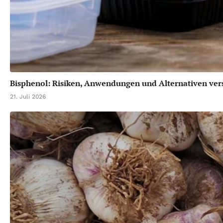
Bisphenol: Risiken, Anwendungen und Alternativen vers
21. Juli 2026